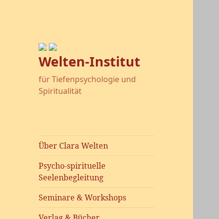
Welten-Institut
für Tiefenpsychologie und
Spiritualität
Über Clara Welten
Psycho-spirituelle
Seelenbegleitung
Seminare & Workshops
Verlag & Bücher