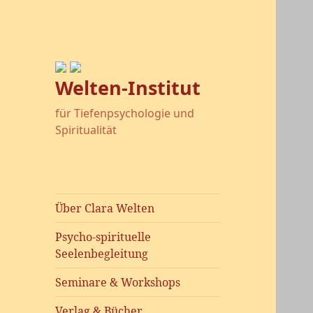
Welten-Institut
für Tiefenpsychologie und
Spiritualität
Über Clara Welten
Psycho-spirituelle
Seelenbegleitung
Seminare & Workshops
Verlag & Bücher