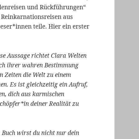
elenreisen und Rückführungen“
 Reinkarnationsreisen aus
ser*innen teile. Hier ein erster
se Aussage richtet Clara Welten
 nach ihrer wahren Bestimmung
n Zeiten die Welt zu einem
n. Es ist gleichzeitig ein Aufruf,
nen, dich aus karmischen
chöpfer*in deiner Realität zu
 Buch wirst du nicht nur dein