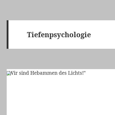
Tiefenpsychologie
"Wir sind Hebammen des Lichts!"