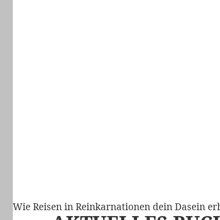
Wie Reisen in Reinkarnationen dein Dasein er