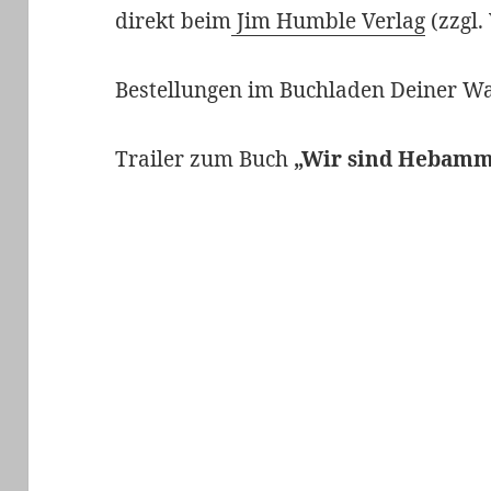
direkt beim
Jim Humble Verlag
(zzgl.
Bestellungen im Buchladen Deiner W
Trailer zum Buch
„Wir sind Hebamme