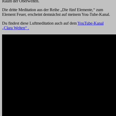
Raum der Oberwelten.
Die dritte Meditation aus der Reihe „Die fünf Elemente,“ zum
Element Feuer, erscheint demnächst auf meinem You-Tube-Kanal.
Du findest diese Luftmeditation auch auf dem
YouTube-Kanal
„Clara Welten“ .