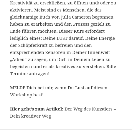
Kreativität zu erschließen, zu öffnen und/ oder zu
aktivieren. Meist sind es Menschen, die das
gleichnamige Buch von
Julia Cameron
begonnen
haben zu erarbeiten und den Prozess gezielt zu
Ende führen möchten. Dieser Kurs erfordert
lediglich eines: Deine LUST darauf, Deine Energie
der Schöpferkraft zu befreien und den
entsprechenden Zensoren in Deiner Innenwelt
„Adieu“ zu sagen, um Dich in Deinem Leben zu
begeistern und es als kreatives zu verstehen. Bitte
Termine anfragen!
MELDE Dich bei mir, wenn Du Lust auf diesen
Workshop hast!
Hier geht’s zum Artikel:
Der Weg des Künstlers –
Dein kreativer Weg