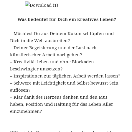
Was bedeutet für Dich ein kreatives Leben?
– Möchtest Du aus Deinem Kokon schlüpfen und
Dich in die Welt ausbreiten?
– Deiner Begeisterung und der Lust nach
künstlerischer Arbeit nachgehen?
– Kreativität leben und ohne Blockaden
beschwingter umsetzen?
– Inspirationen zur täglichen Arbeit werden lassen?
– Schwere mit Leichtigkeit und Selbst-bewusst-Sein
auflösen?
– Klar dank des Herzens denken und den Mut
haben, Position und Haltung für das Leben Aller
einzunehmen?