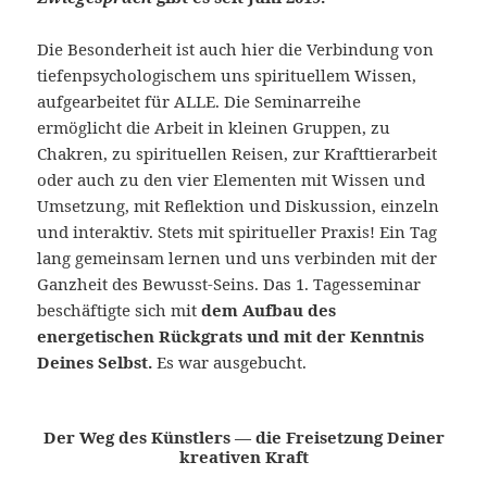
Die Besonderheit ist auch hier die Verbindung von
tiefenpsychologischem uns spirituellem Wissen,
aufgearbeitet für ALLE. Die Seminarreihe
ermöglicht die Arbeit in kleinen Gruppen, zu
Chakren, zu spirituellen Reisen, zur Krafttierarbeit
oder auch zu den vier Elementen mit Wissen und
Umsetzung, mit Reflektion und Diskussion, einzeln
und interaktiv. Stets mit spiritueller Praxis! Ein Tag
lang gemeinsam lernen und uns verbinden mit der
Ganzheit des Bewusst-Seins. Das 1. Tagesseminar
beschäftigte sich mit
dem
Aufbau des
energetischen Rückgrats und mit der Kenntnis
Deines Selbst.
Es war ausgebucht.
Der Weg des Künstlers — die Freisetzung Deiner
kreativen Kraft